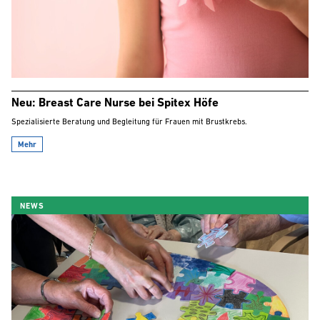
Neu: Breast Care Nurse bei Spitex Höfe
Spezialisierte Beratung und Begleitung für Frauen mit Brustkrebs.
Mehr
NEWS