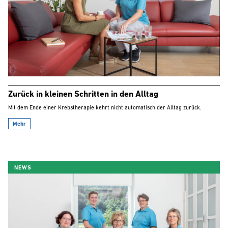
Zurück in kleinen Schritten in den Alltag
Mit dem Ende einer Krebstherapie kehrt nicht automatisch der Alltag zurück.
Mehr
NEWS