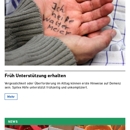
Früh Unterstützung erhalten
Vergesslichkeit oder Überforderung im Alltag können erste Hinweise auf Demenz
sein. Spitex Höfe unterstützt frühzeitig und unkompliziert.
Mehr
NEWS