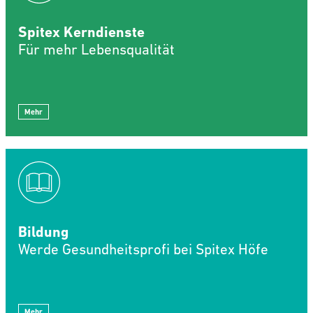
Spitex Kerndienste
Für mehr Lebensqualität
Mehr
Bildung
Werde Gesundheitsprofi bei Spitex Höfe
Mehr