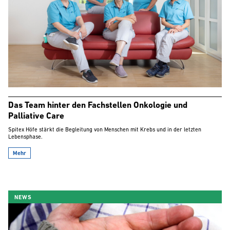
Das Team hinter den Fachstellen Onkologie und
Palliative Care
Spitex Höfe stärkt die Begleitung von Menschen mit Krebs und in der letzten
Lebensphase.
Mehr
NEWS