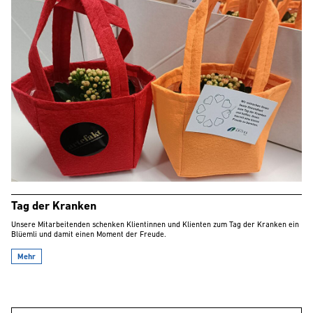
Tag der Kranken
Unsere Mitarbeitenden schenken Klientinnen und Klienten zum Tag der Kranken ein
Blüemli und damit einen Moment der Freude.
Mehr