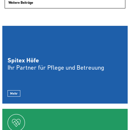
Weitere Beiträge
Spitex Höfe
Ihr Partner für Pflege und Betreuung
Mehr