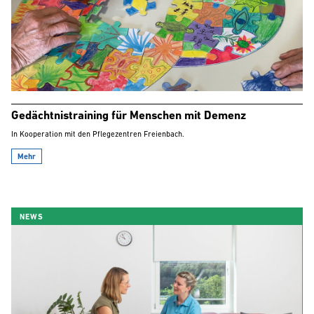
Gedächtnistraining für Menschen mit Demenz
In Kooperation mit den Pflegezentren Freienbach.
Mehr
NEWS