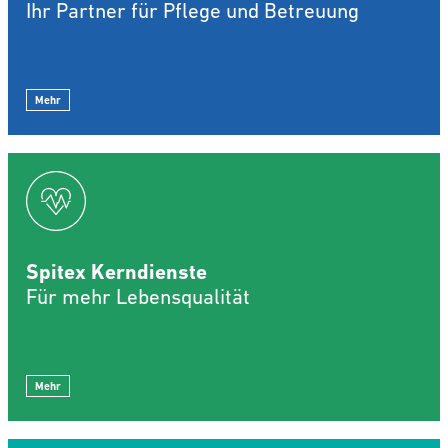
Ihr Partner für Pflege und Betreuung
Mehr
Spitex Kerndienste
Für mehr Lebensqualität
Mehr