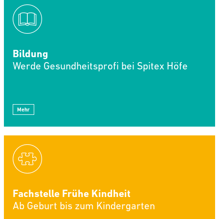
Bildung
Werde Gesundheitsprofi bei Spitex Höfe
Mehr
Fachstelle Frühe Kindheit
Ab Geburt bis zum Kindergarten