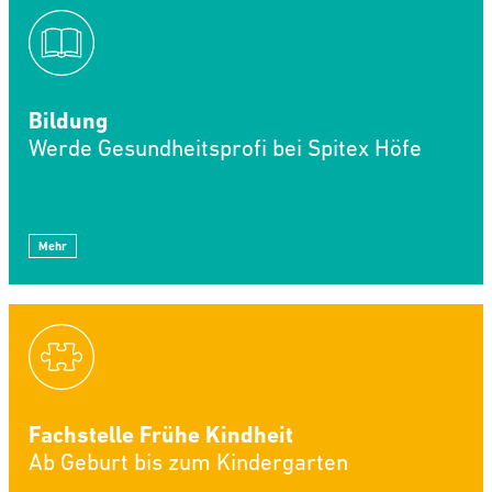
Bildung
Werde Gesundheitsprofi bei Spitex Höfe
Mehr
Fachstelle Frühe Kindheit
Ab Geburt bis zum Kindergarten