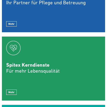
Ihr Partner für Pflege und Betreuung
Mehr
Spitex Kerndienste
Für mehr Lebensqualität
Mehr