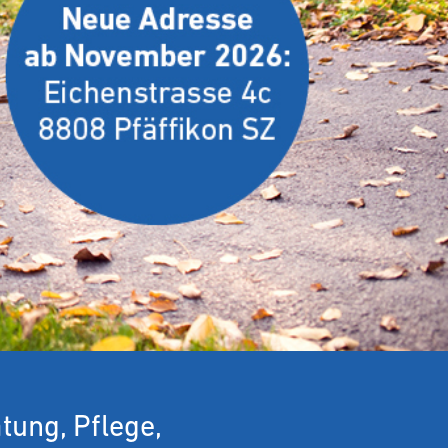
tung, Pflege,