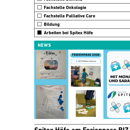
Fachstelle Onkologie
Fachstelle Palliative Care
Bildung
Arbeiten bei Spitex Höfe
NEWS