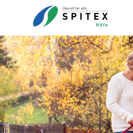
Zurück