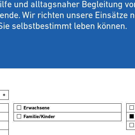
lfe und alltagsnaher Begleitung vo
nde. Wir richten unsere Einsätze 
Sie selbstbestimmt leben können.
+
Erwachsene
Familie/Kinder