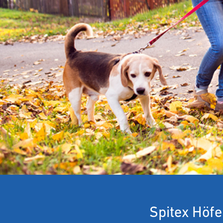
Spitex Höfe