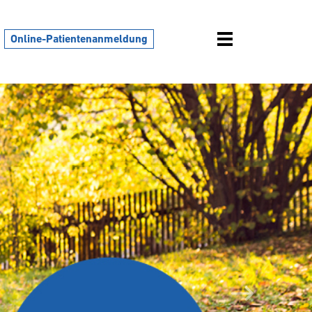
Online-Patientenanmeldung
Weiter