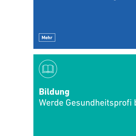
Mehr
Bildung
Werde Gesundheitsprofi b