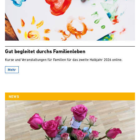
Gut begleitet durchs Familienleben
Kurse und Veranstaltungen für Familien für das zweite Halbjahr 2026 online.
Mehr
NEWS