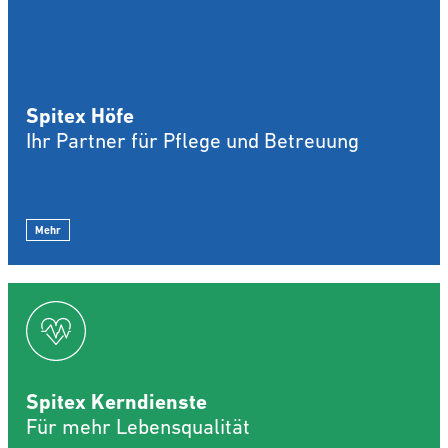
Spitex Höfe
Ihr Partner für Pflege und Betreuung
Mehr
Spitex Kerndienste
Für mehr Lebensqualität