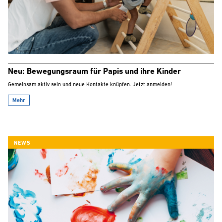
Neu: Bewegungsraum für Papis und ihre Kinder
Gemeinsam aktiv sein und neue Kontakte knüpfen. Jetzt anmelden!
Mehr
NEWS