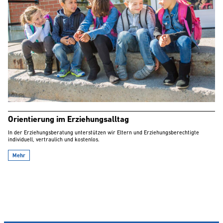
Orientierung im Erziehungsalltag
In der Erziehungsberatung unterstützen wir Eltern und Erziehungsberechtigte
individuell, vertraulich und kostenlos.
Mehr