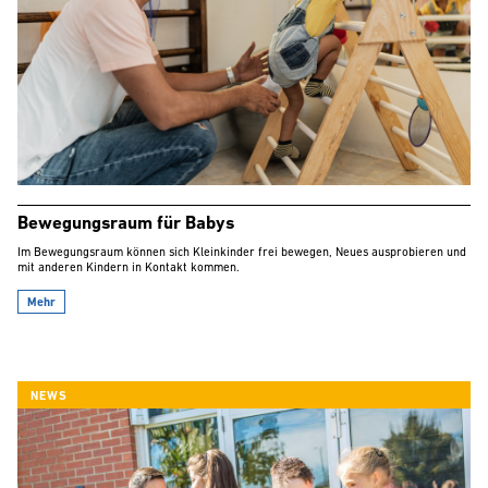
Bewegungsraum für Babys
Im Bewegungsraum können sich Kleinkinder frei bewegen, Neues ausprobieren und
mit anderen Kindern in Kontakt kommen.
Mehr
NEWS