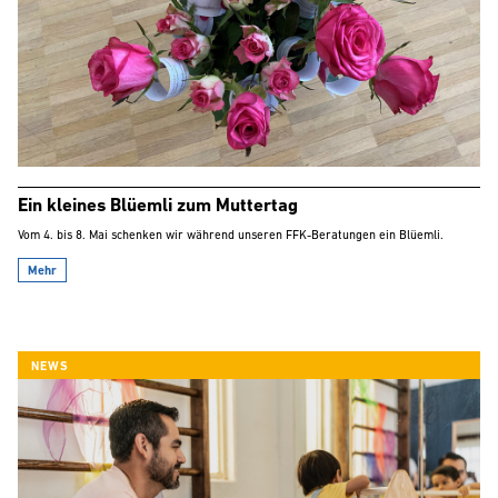
Ein kleines Blüemli zum Muttertag
Vom 4. bis 8. Mai schenken wir während unseren FFK-Beratungen ein Blüemli.
Mehr
NEWS