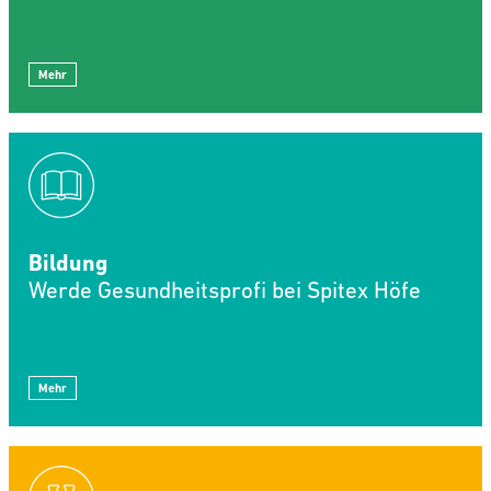
Mehr
Bildung
Werde Gesundheitsprofi bei Spitex Höfe
Mehr