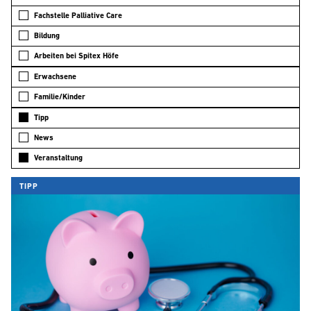
Fachstelle Palliative Care
Bildung
Arbeiten bei Spitex Höfe
Erwachsene
Familie/Kinder
Tipp
News
Veranstaltung
TIPP