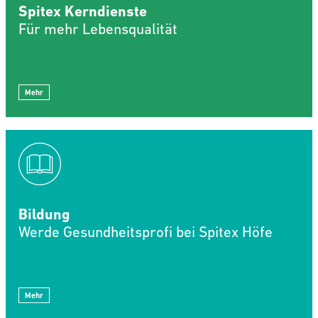
Spitex Kerndienste
Für mehr Lebensqualität
Mehr
Bildung
Werde Gesundheitsprofi bei Spitex Höfe
Mehr