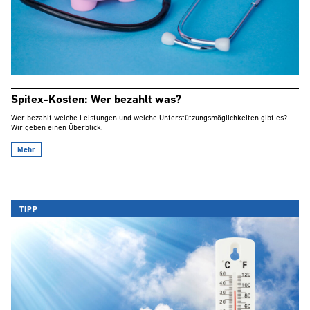
Spitex-Kosten: Wer bezahlt was?
Wer bezahlt welche Leistungen und welche Unterstützungsmöglichkeiten gibt es?
Wir geben einen Überblick.
Mehr
TIPP