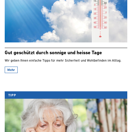
Gut geschützt durch sonnige und heisse Tage
Wir geben Ihnen einfache Tipps für mehr Sicherheit und Wohlbefinden im Alltag.
Mehr
TIPP