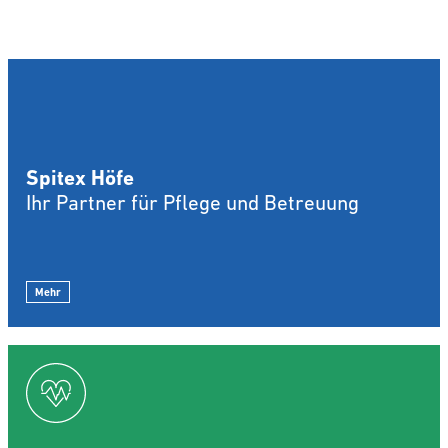
Spitex Höfe
Ihr Partner für Pflege und Betreuung
Mehr