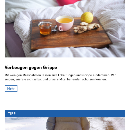
Vorbeugen gegen Grippe
Mit wenigen Massnahmen lassen sich Erkältungen und Grippe eindämmen. Wir
zeigen, wie Sie sich selbst und unsere Mitarbeitenden schützen können.
Mehr
TIPP