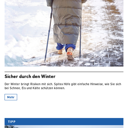
Sicher durch den Winter
Der Winter bringt Risiken mit sich. Spitex Höfe gibt einfache Hinweise, wie Sie sich
bei Schnee, Eis und Kälte schützen können.
Mehr
TIPP