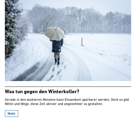
Was tun gegen den Winterkoller?
Gerade in den dunkleren Monaten kann Einsamkeit spürbarer werden. Doch es gibt
Mittel und Wege, diese Zeit aktiver und angenehmer zu gestalten.
Mehr