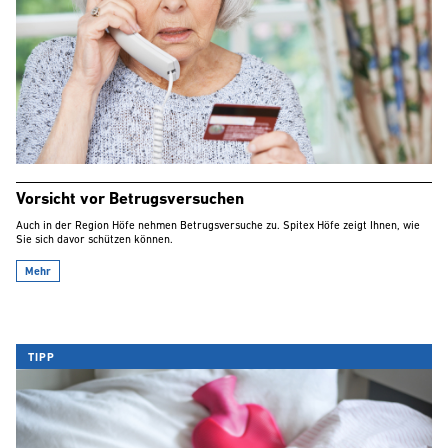
Vorsicht vor Betrugsversuchen
Auch in der Region Höfe nehmen Betrugsversuche zu. Spitex Höfe zeigt Ihnen, wie
Sie sich davor schützen können.
Mehr
TIPP