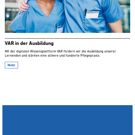
VAR in der Ausbildung
Mit der digitalen Wissensplattform VAR fördern wir die Ausbildung unserer
Lernenden und stärken eine sichere und fundierte Pflegepraxis.
Mehr