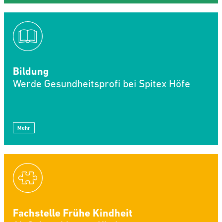
Bildung
Werde Gesundheitsprofi bei Spitex Höfe
Mehr
Fachstelle Frühe Kindheit