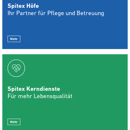
Spitex Höfe
Ihr Partner für Pflege und Betreuung
Mehr
Spitex Kerndienste
Für mehr Lebensqualität
Mehr