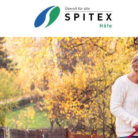
Zurück