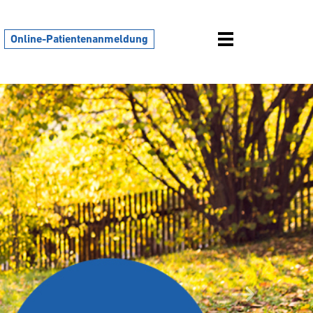
Online-Patientenanmeldung
Weiter