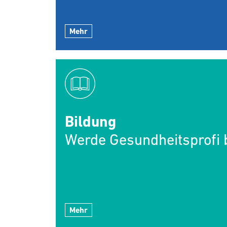
Mehr
Bildung
Werde Gesundheitsprofi b
Mehr