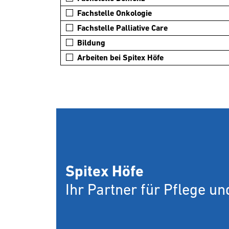
Fachstelle Onkologie
Fachstelle Palliative Care
Bildung
Arbeiten bei Spitex Höfe
Spitex Höfe
Ihr Partner für Pflege u