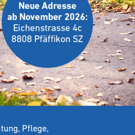
tung, Pflege,