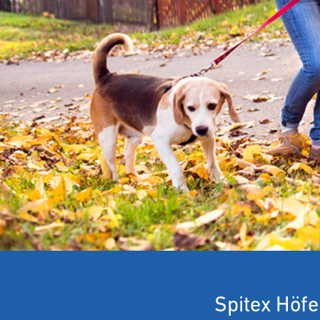
Spitex Höfe